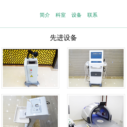
简介
科室
设备
联系
先进设备